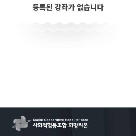
등록된 강좌가 없습니다