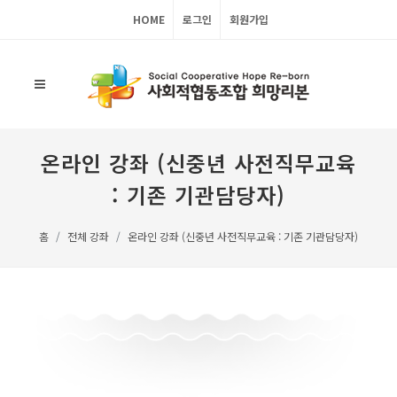
HOME
로그인
회원가입
온라인 강좌 (신중년 사전직무교육
: 기존 기관담당자)
홈
전체 강좌
온라인 강좌 (신중년 사전직무교육 : 기존 기관담당자)